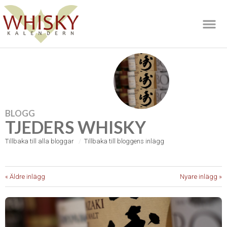
BLOGG
TJEDERS WHISKY
Tillbaka till alla bloggar
Tillbaka till bloggens inlägg
« Äldre inlägg
Nyare inlägg »