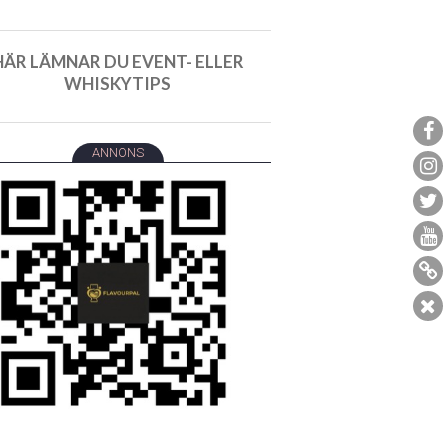
HÄR LÄMNAR DU EVENT- ELLER
WHISKYTIPS
ANNONS