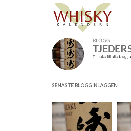
BLOGG
TJEDER
Tillbaka till alla blogga
SENASTE BLOGGINLÄGGEN