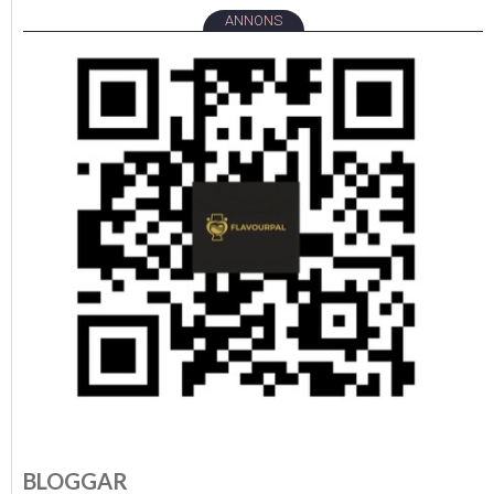
ANNONS
BLOGGAR