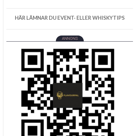
HÄR LÄMNAR DU EVENT- ELLER WHISKYTIPS
ANNONS