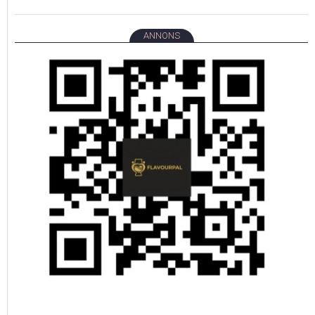
ANNONS