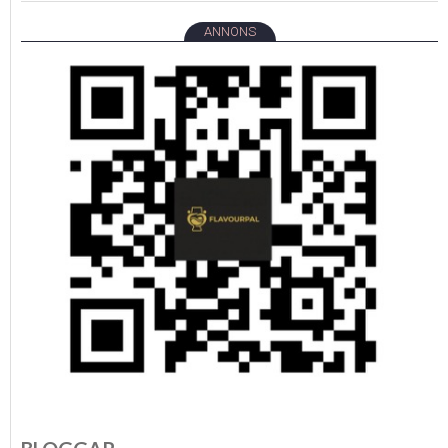
ANNONS