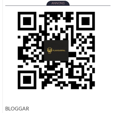
ANNONS
BLOGGAR