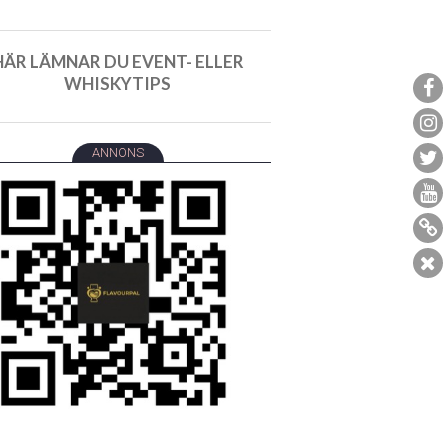
HÄR LÄMNAR DU EVENT- ELLER
WHISKYTIPS
ANNONS