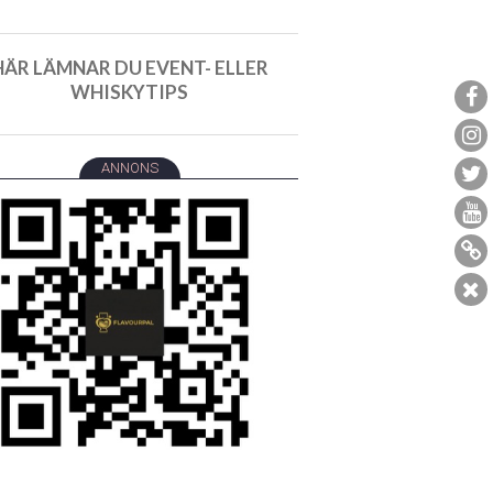
HÄR LÄMNAR DU EVENT- ELLER
WHISKYTIPS
ANNONS