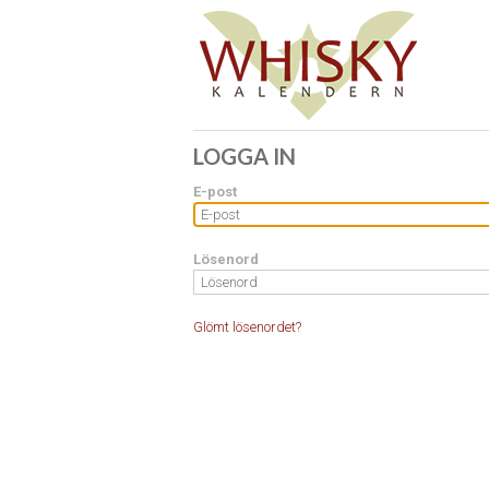
LOGGA IN
E-post
Lösenord
Glömt lösenordet?